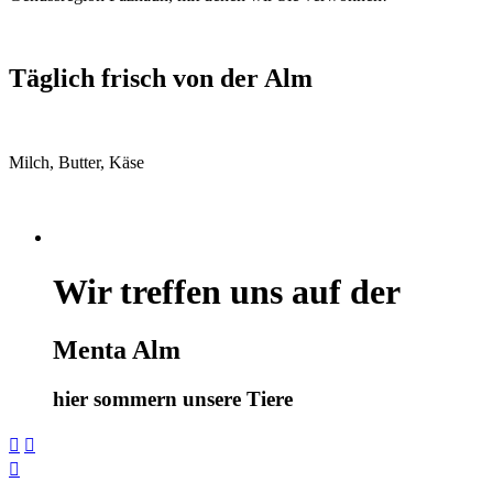
Täglich frisch von der Alm
Milch, Butter, Käse
Wir treffen uns auf der
Menta Alm
hier sommern unsere Tiere


