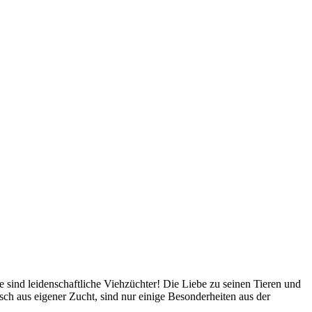
 sind leidenschaftliche Viehzüchter! Die Liebe zu seinen Tieren und
isch aus eigener Zucht, sind nur einige Besonderheiten aus der