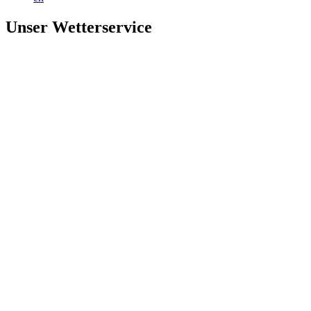
Unser Wetterservice