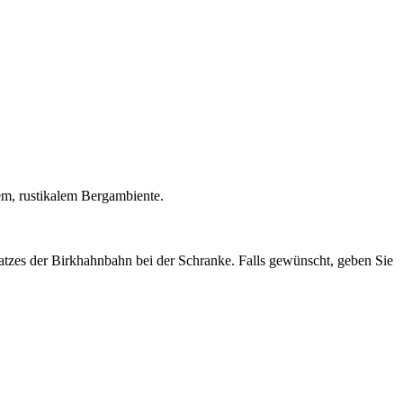
hem, rustikalem Bergambiente.
atzes der Birkhahnbahn bei der Schranke. Falls gewünscht, geben Sie