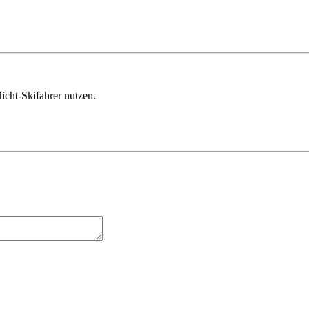
icht-Skifahrer nutzen.