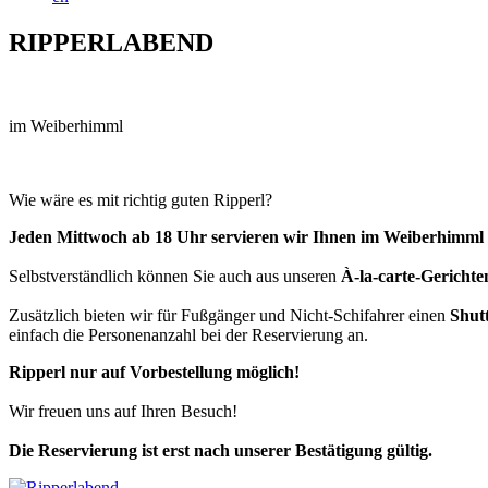
RIPPERLABEND
im Weiberhimml
Wie wäre es mit richtig guten Ripperl?
Jeden Mittwoch ab 18 Uhr servieren wir Ihnen im Weiberhimml u
Selbstverständlich können Sie auch aus unseren
À-la-carte-Gerichte
Zusätzlich bieten wir für Fußgänger und Nicht-Schifahrer einen
Shutt
einfach die Personenanzahl bei der Reservierung an.
Ripperl nur auf Vorbestellung möglich!
Wir freuen uns auf Ihren Besuch!
Die Reservierung ist erst nach unserer Bestätigung gültig.