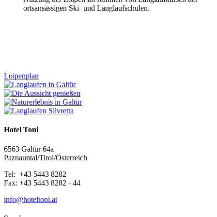
ortsansässigen Ski- und Langlaufschulen.
Loipenplan
Hotel Toni
6563 Galtür 64a
Paznauntal/Tirol/Österreich
Tel: +43 5443 8282
Fax: +43 5443 8282 - 44
info@hoteltoni.at