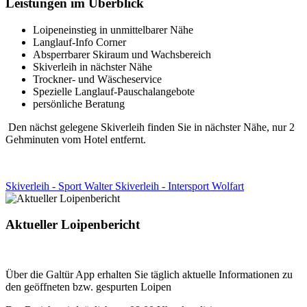
Leistungen im Überblick
Loipeneinstieg in unmittelbarer Nähe
Langlauf-Info Corner
Absperrbarer Skiraum und Wachsbereich
Skiverleih in nächster Nähe
Trockner- und Wäscheservice
Spezielle Langlauf-Pauschalangebote
persönliche Beratung
Den nächst gelegene Skiverleih finden Sie in nächster Nähe, nur 2
Gehminuten vom Hotel entfernt.
Skiverleih - Sport Walter
Skiverleih - Intersport Wolfart
Aktueller Loipenbericht
Über die Galtür App erhalten Sie täglich aktuelle Informationen zu
den geöffneten bzw. gespurten Loipen