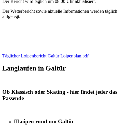
Der Bericht wird täglich um 08.00 Uhr aktualisiert.
Der Wetterbericht sowie aktuelle Informationen werden täglich
aufgelegt.
Täglicher Loipenbericht
Galtür Loipenplan.pdf
Langlaufen in Galtür
Ob Klassisch oder Skating - hier findet jeder das
Passende

Loipen rund um Galtür