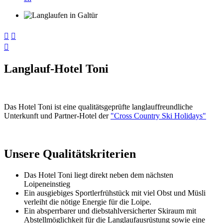



Langlauf-Hotel Toni
Das Hotel Toni ist eine qualitätsgeprüfte langlauffreundliche
Unterkunft und Partner-Hotel der
"Cross Country Ski Holidays"
Unsere Qualitätskriterien
Das Hotel Toni liegt direkt neben dem nächsten
Loipeneinstieg
Ein ausgiebiges Sportlerfrühstück mit viel Obst und Müsli
verleiht die nötige Energie für die Loipe.
Ein absperrbarer und diebstahlversicherter Skiraum mit
Abstellmöglichkeit für die Langlaufausrüstung sowie eine