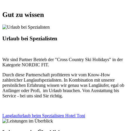
Gut zu wissen
Urlaub bei Spezialisten
Wir sind Partner Betrieb der "Cross Country Ski Holidays" in der
Kategorie NORDIC FIT.
Durch diese Partnerschaft profitieren wir vom Know-How
zahlreicher Langlaufspezialisten. In Kombination mit unserer
persönlichen Erfahrung wissen wir genau was Langläufer, egal ob
Anfänger oder Profi, im Urlaub brauchen. Von Ausstattung bis
Service - bei uns sind Sie richtig.
Langlaufurlaub beim Spezialisten Hotel Toni