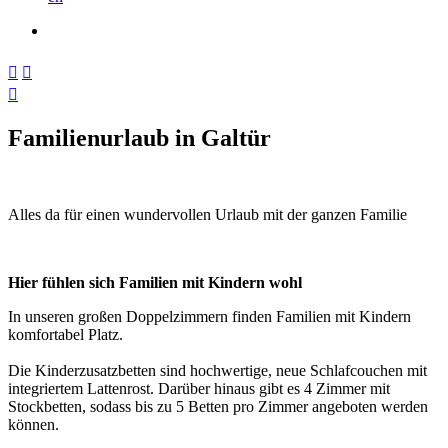



Familienurlaub in Galtür
Alles da für einen wundervollen Urlaub mit der ganzen Familie
Hier fühlen sich Familien mit Kindern wohl
In unseren großen Doppelzimmern finden Familien mit Kindern
komfortabel Platz.
Die Kinderzusatzbetten sind hochwertige, neue Schlafcouchen mit
integriertem Lattenrost. Darüber hinaus gibt es 4 Zimmer mit
Stockbetten, sodass bis zu 5 Betten pro Zimmer angeboten werden
können.