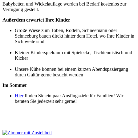
Babybetten und Wickelauflage werden bei Bedarf kostenlos zur
Verfügung gestellt.
Außerdem erwartet Ihre Kinder
Große Wiese zum Toben, Rodeln, Schneemann oder
Schneeburg bauen direkt hinter dem Hotel, wo Ihre Kinder in
Sichtweite sind
Kleiner Kinderspielraum mit Spielecke, Tischtennistisch und
Kicker
Unsere Kühe können bei einem kurzen Abendspaziergang
durch Galtür gerne besucht werden
Im Sommer
Hier
finden Sie ein paar Ausflugsziele für Familien! Wir
beraten Sie jederzeit sehr gerne!